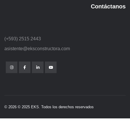
Contáctanos
(+593) 2515 2443
asistente@eksconstructora.com
© 2026 © 2025 EKS. Todos los derechos reservados