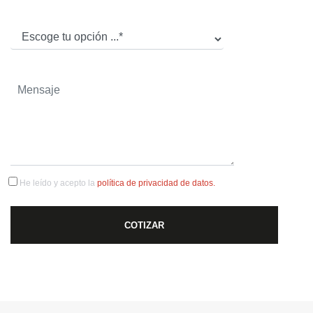
He leído y acepto la
política de privacidad de datos.
COTIZAR