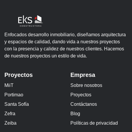
Enfocados desarrollo inmobiliario, diseñamos arquitectura
y espacios de calidad, dando vida a nuestros proyectos
con la presencia y calidez de nuestros clientes. Hacemos
de nuestros proyectos un estilo de vida.
Proyectos
Empresa
MiiT
Sobre nosotros
Portimao
Proyectos
Santa Sofía
Contáctanos
Zefra
Blog
Zeiba
Políticas de privacidad