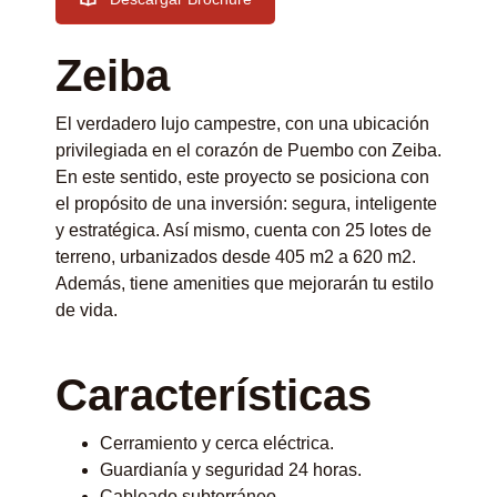
Zeiba
El verdadero lujo campestre, con una ubicación
privilegiada en el corazón de Puembo con Zeiba.
En este sentido, este proyecto se posiciona con
el propósito de una inversión: segura, inteligente
y estratégica. Así mismo, cuenta con 25 lotes de
terreno, urbanizados desde 405 m2 a 620 m2.
Además, tiene amenities que mejorarán tu estilo
de vida.
Características
Cerramiento y cerca eléctrica.
Guardianía y seguridad 24 horas.
Cableado subterráneo.