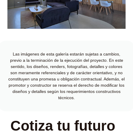
Las imágenes de esta galería estarán sujetas a cambios,
previo a la terminación de la ejecución del proyecto. En este
sentido, los diseños, renders, fotografías, detalles y colores
son meramente referenciales y de carácter orientativo, y no
constituyen una promesa u obligación contractual. Además, el
promotor y constructor se reserva el derecho de modificar los
diseños y detalles según los requerimientos constructivos
técnicos.
Cotiza tu futuro