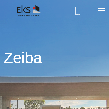
Zeiba