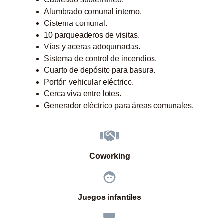
Alumbrado comunal interno.
Cisterna comunal.
10 parqueaderos de visitas.
Vías y aceras adoquinadas.
Sistema de control de incendios.
Cuarto de depósito para basura.
Portón vehicular eléctrico.
Cerca viva entre lotes.
Generador eléctrico para áreas comunales.
Coworking
Juegos infantiles