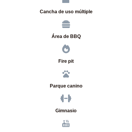
Cancha de uso múltiple
Área de BBQ
Fire pit
Parque canino
Gimnasio