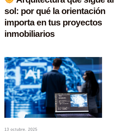
sol: por qué la orientación
importa en tus proyectos
inmobiliarios
13 octubre, 2025