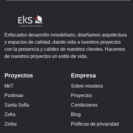
Enfocados desarrollo inmobiliario, diseñamos arquitectura
y espacios de calidad, dando vida a nuestros proyectos
con la presencia y calidez de nuestros clientes. Hacemos
de nuestros proyectos un estilo de vida.
Proyectos
Empresa
MiiT
Sobre nosotros
Portimao
Proyectos
Santa Sofía
Contáctanos
Zefra
Blog
Zeiba
Políticas de privacidad