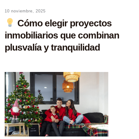
10 noviembre, 2025
Cómo elegir proyectos
inmobiliarios que combinan
plusvalía y tranquilidad