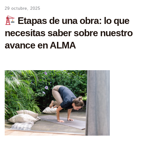
29 octubre, 2025
Etapas de una obra: lo que
necesitas saber sobre nuestro
avance en ALMA