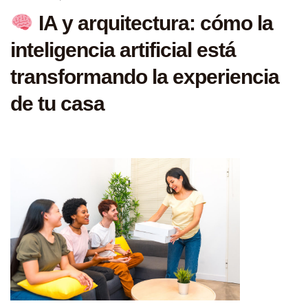
IA y arquitectura: cómo la
inteligencia artificial está
transformando la experiencia
de tu casa