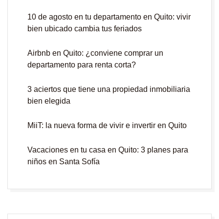
10 de agosto en tu departamento en Quito: vivir
bien ubicado cambia tus feriados
Airbnb en Quito: ¿conviene comprar un
departamento para renta corta?
3 aciertos que tiene una propiedad inmobiliaria
bien elegida
MiiT: la nueva forma de vivir e invertir en Quito
Vacaciones en tu casa en Quito: 3 planes para
niños en Santa Sofía