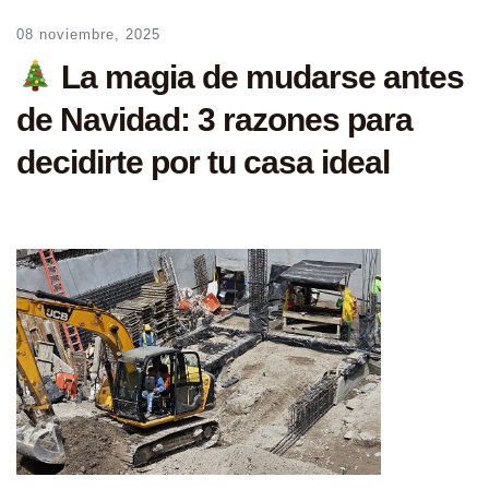
08 noviembre, 2025
La magia de mudarse antes
de Navidad: 3 razones para
decidirte por tu casa ideal