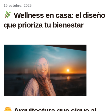
19 octubre, 2025
Wellness en casa: el diseño
que prioriza tu bienestar
Arquitectura que sigue al