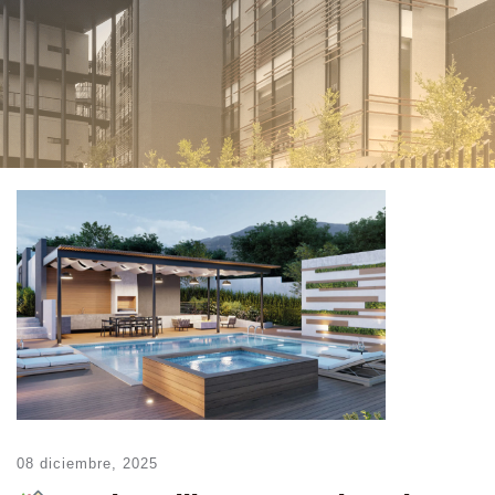
08 diciembre, 2025