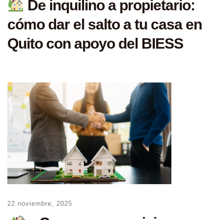
De inquilino a propietario:
cómo dar el salto a tu casa en
Quito con apoyo del BIESS
22 noviembre, 2025