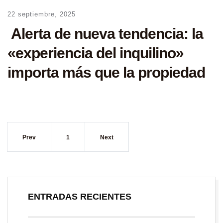
22 septiembre, 2025
Alerta de nueva tendencia: la
«experiencia del inquilino»
importa más que la propiedad
Prev
1
Next
ENTRADAS RECIENTES