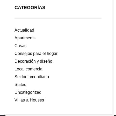
CATEGORÍAS
Actualidad
Apartments
Casas
Consejos para el hogar
Decoración y diseño
Local comercial
Sector inmobiliario
Suites
Uncategorized
Villas & Houses