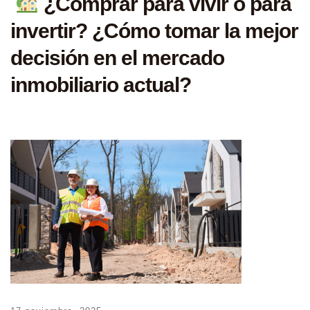
¿Comprar para vivir o para
invertir? ¿Cómo tomar la mejor
decisión en el mercado
inmobiliario actual?