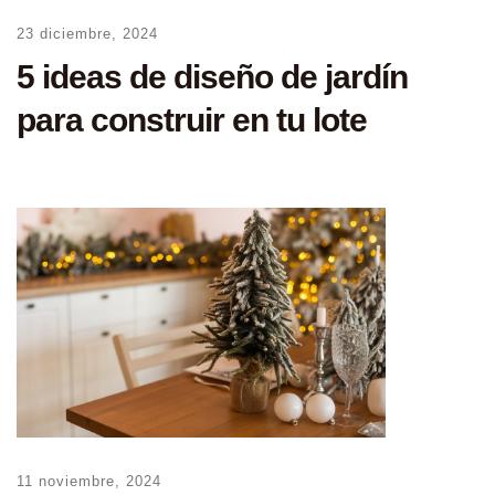
23 diciembre, 2024
5 ideas de diseño de jardín
para construir en tu lote
11 noviembre, 2024