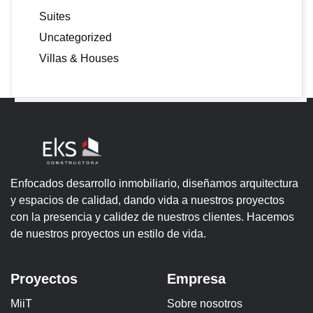
Suites
Uncategorized
Villas & Houses
Enfocados desarrollo inmobiliario, diseñamos arquitectura
y espacios de calidad, dando vida a nuestros proyectos
con la presencia y calidez de nuestros clientes. Hacemos
de nuestros proyectos un estilo de vida.
Proyectos
Empresa
MiiT
Sobre nosotros