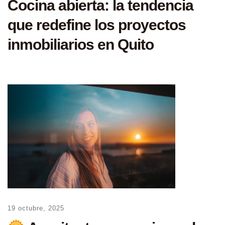
Cocina abierta: la tendencia
que redefine los proyectos
inmobiliarios en Quito
19 octubre, 2025