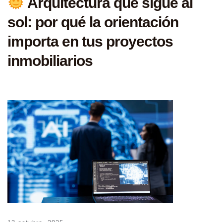
Arquitectura que sigue al
sol: por qué la orientación
importa en tus proyectos
inmobiliarios