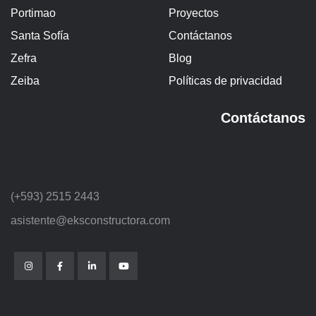
Portimao
Proyectos
Santa Sofía
Contáctanos
Zefra
Blog
Zeiba
Políticas de privacidad
Contáctanos
(+593) 2515 2443
asistente@eksconstructora.com