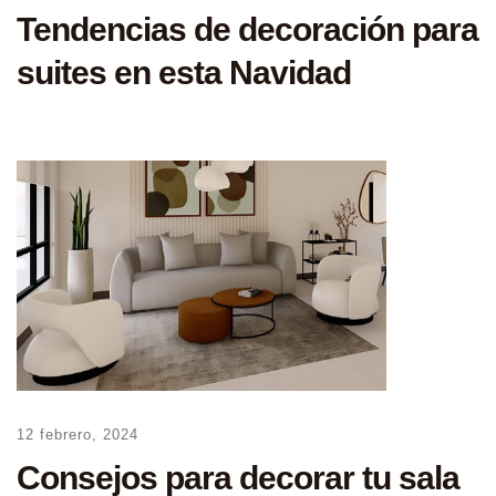
Tendencias de decoración para
suites en esta Navidad
12 febrero, 2024
Consejos para decorar tu sala