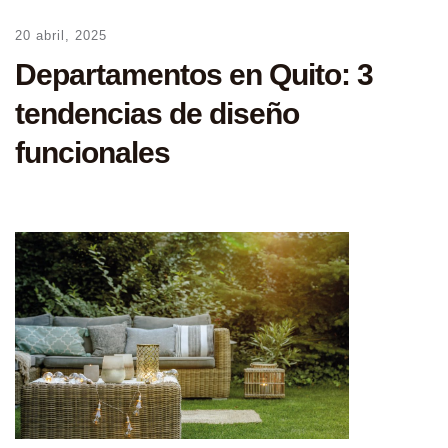
20 abril, 2025
Departamentos en Quito: 3
tendencias de diseño
funcionales