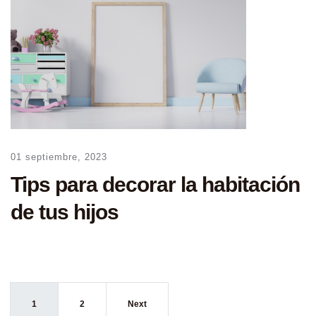
01 septiembre, 2023
Tips para decorar la habitación
de tus hijos
1
2
Next