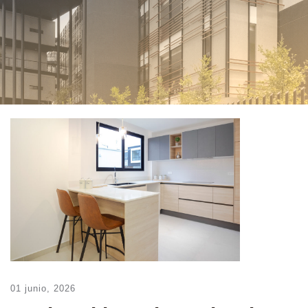
01 junio, 2026