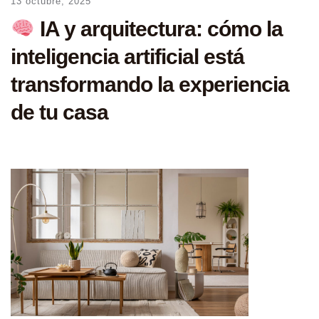
13 octubre, 2025
IA y arquitectura: cómo la
inteligencia artificial está
transformando la experiencia
de tu casa