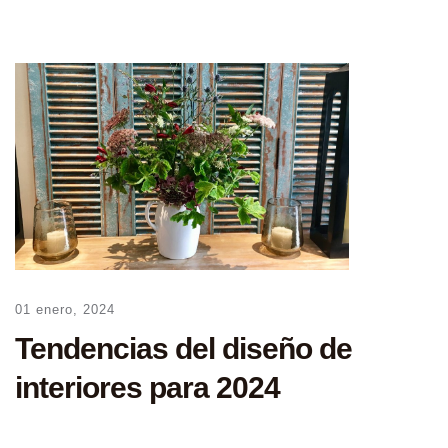
01 enero, 2024
Tendencias del diseño de
interiores para 2024