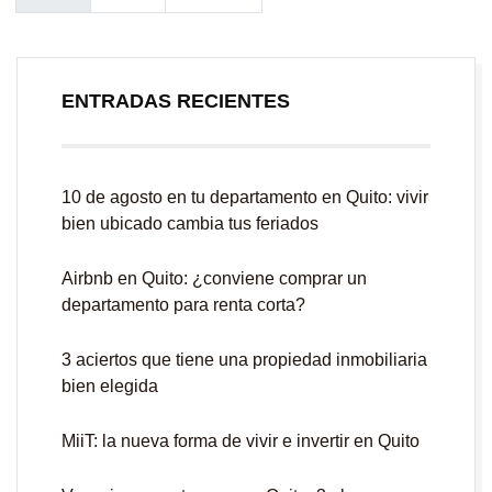
ENTRADAS RECIENTES
10 de agosto en tu departamento en Quito: vivir
bien ubicado cambia tus feriados
Airbnb en Quito: ¿conviene comprar un
departamento para renta corta?
3 aciertos que tiene una propiedad inmobiliaria
bien elegida
MiiT: la nueva forma de vivir e invertir en Quito