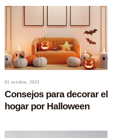
01 octubre, 2023
Consejos para decorar el
hogar por Halloween