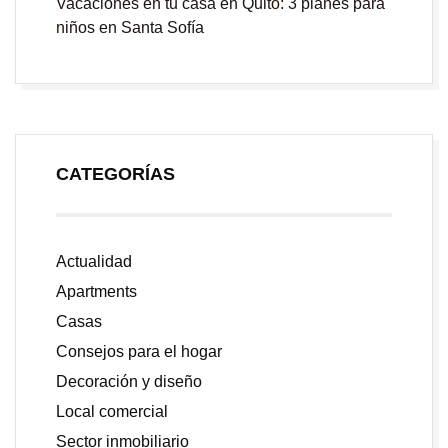
Vacaciones en tu casa en Quito: 3 planes para
niños en Santa Sofía
CATEGORÍAS
Actualidad
Apartments
Casas
Consejos para el hogar
Decoración y diseño
Local comercial
Sector inmobiliario