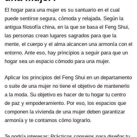
El hogar para una mujer es su santuario en el cual
puede sentirse segura, cómoda y relajada. Según la
antigua filosofía china, en la que se basa el Feng Shui,
las personas crean lugares sagrados para que la
mente, el cuerpo y el alma alcancen una armonía con el
entorno. Ante eso, hay principios a seguir para que un
hogar sea un espacio cómodo para una mujer.
Aplicar los principios del Feng Shui en un departamento
o suite de una mujer no tiene el objetivo de mantenerlo
a la moda. Su objetivo es hacer de tu hogar tu centro
de paz y empoderamiento. Por eso, los espacios que
componen la vivienda de una mujer deben garantizar
armonía y te contamos cómo lograrlo.
Te podría interesar:
Prácticos consejos para diseñar tu