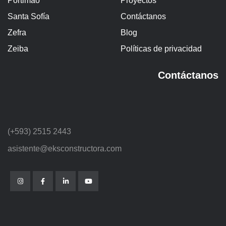
Portimao
Proyectos
Santa Sofía
Contáctanos
Zefra
Blog
Zeiba
Políticas de privacidad
Contáctanos
(+593) 2515 2443
asistente@eksconstructora.com