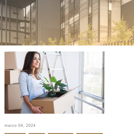
marzo 04, 2024