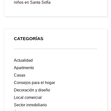
niños en Santa Sofía
CATEGORÍAS
Actualidad
Apartments
Casas
Consejos para el hogar
Decoración y diseño
Local comercial
Sector inmobiliario