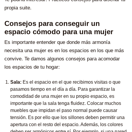
propia suite
.
Consejos para conseguir un
espacio cómodo para una mujer
Es importante entender que donde más armonía
necesita una mujer es en los espacios en los que más
convive. Te damos algunos consejos para acomodar
los espacios de tu hogar:
Sala:
Es el espacio en el que recibimos visitas o que
pasamos tiempo en el día a día. Para garantizar la
comodidad de una mujer en su propio espacio, es
importante que la sala tenga fluidez. Colocar muchos
muebles que impidan el paso normal puede causar
tensión. Es por ello que los sillones deben permitir una
apertura con el resto del espacio. Además, los colores
deben ser armónicos entre sí. Por ejemplo, si una pared