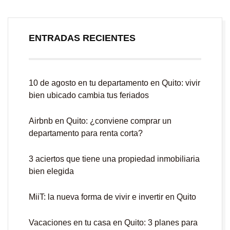
ENTRADAS RECIENTES
10 de agosto en tu departamento en Quito: vivir
bien ubicado cambia tus feriados
Airbnb en Quito: ¿conviene comprar un
departamento para renta corta?
3 aciertos que tiene una propiedad inmobiliaria
bien elegida
MiiT: la nueva forma de vivir e invertir en Quito
Vacaciones en tu casa en Quito: 3 planes para