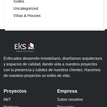
Suites
Uncategorized
Villas & Houses
Enfocados desarrollo inmobiliario, diseñamos arquitectura
y espacios de calidad, dando vida a nuestros proyectos
con la presencia y calidez de nuestros clientes. Hacemos
de nuestros proyectos un estilo de vida.
Proyectos
Empresa
MiiT
Sobre nosotros