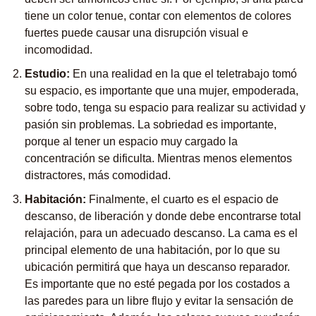
tiene un color tenue, contar con elementos de colores
fuertes puede causar una disrupción visual e
incomodidad.
Estudio:
En una realidad en la que el teletrabajo tomó
su espacio, es importante que una mujer, empoderada,
sobre todo, tenga su espacio para realizar su actividad y
pasión sin problemas. La sobriedad es importante,
porque al tener un espacio muy cargado la
concentración se dificulta. Mientras menos elementos
distractores, más comodidad.
Habitación:
Finalmente, el cuarto es el espacio de
descanso, de liberación y donde debe encontrarse total
relajación, para un adecuado descanso. La cama es el
principal elemento de una habitación, por lo que su
ubicación permitirá que haya un descanso reparador.
Es importante que no esté pegada por los costados a
las paredes para un libre flujo y evitar la sensación de