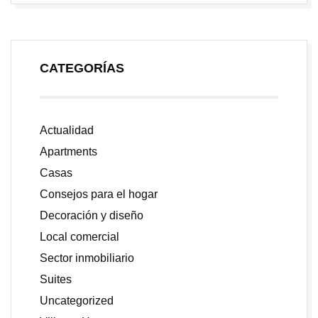
CATEGORÍAS
Actualidad
Apartments
Casas
Consejos para el hogar
Decoración y diseño
Local comercial
Sector inmobiliario
Suites
Uncategorized