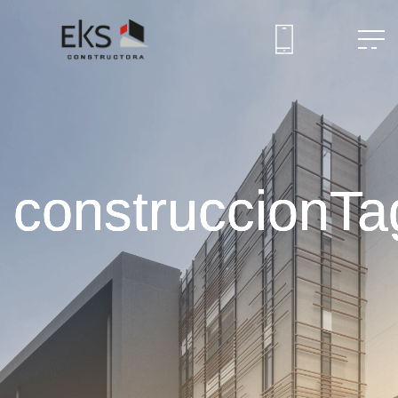
construccionTa