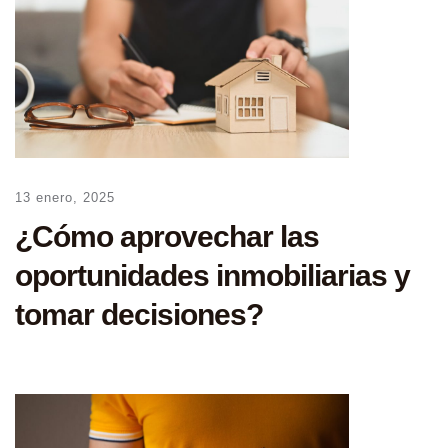
13 enero, 2025
¿Cómo aprovechar las
oportunidades inmobiliarias y
tomar decisiones?