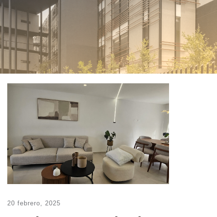
20 febrero, 2025