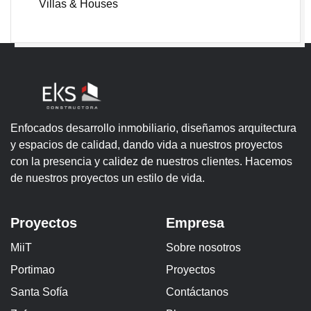
Villas & Houses
Enfocados desarrollo inmobiliario, diseñamos arquitectura
y espacios de calidad, dando vida a nuestros proyectos
con la presencia y calidez de nuestros clientes. Hacemos
de nuestros proyectos un estilo de vida.
Proyectos
Empresa
MiiT
Sobre nosotros
Portimao
Proyectos
Santa Sofía
Contáctanos