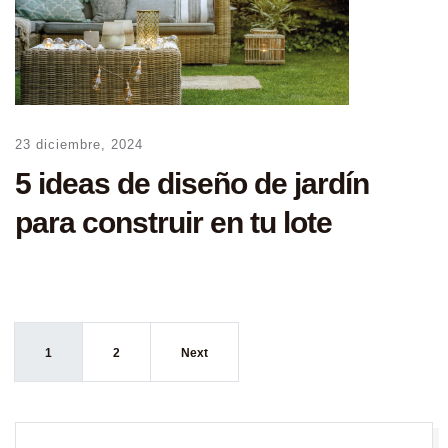
23 diciembre, 2024
5 ideas de diseño de jardín
para construir en tu lote
1
2
Next