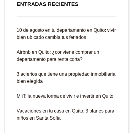
ENTRADAS RECIENTES
10 de agosto en tu departamento en Quito: vivir
bien ubicado cambia tus feriados
Airbnb en Quito: ¿conviene comprar un
departamento para renta corta?
3 aciertos que tiene una propiedad inmobiliaria
bien elegida
MiiT: la nueva forma de vivir e invertir en Quito
Vacaciones en tu casa en Quito: 3 planes para
niños en Santa Sofía