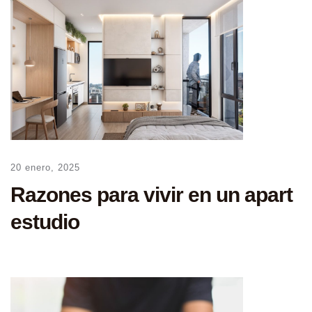
20 enero, 2025
Razones para vivir en un apart
estudio