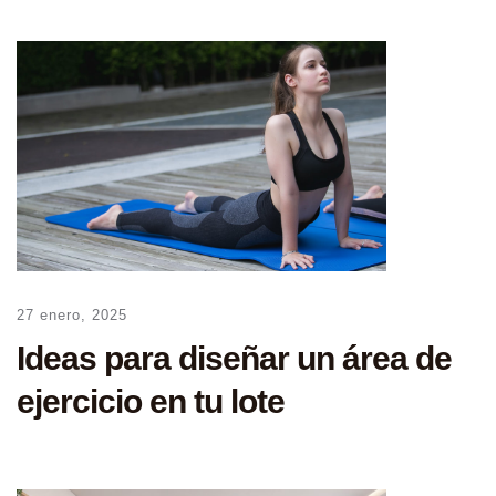
27 enero, 2025
Ideas para diseñar un área de
ejercicio en tu lote