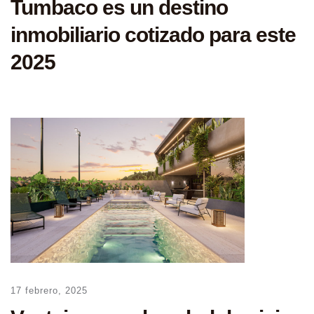
Tumbaco es un destino
inmobiliario cotizado para este
2025
17 febrero, 2025