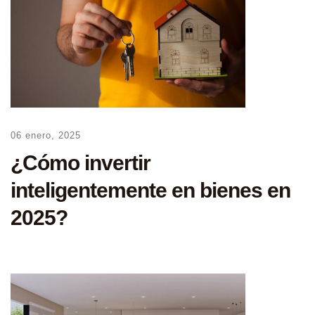
06 enero, 2025
¿Cómo invertir
inteligentemente en bienes en
2025?