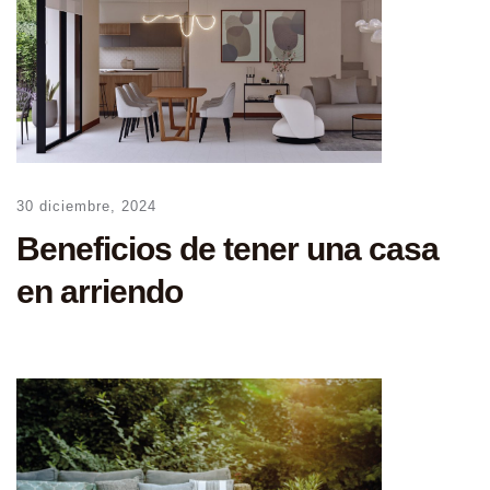
30 diciembre, 2024
Beneficios de tener una casa
en arriendo