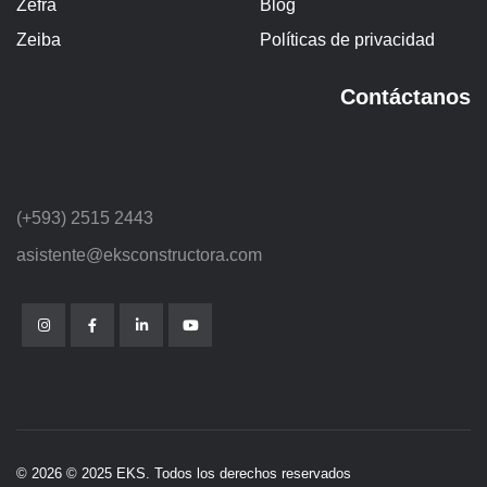
Zefra
Blog
Zeiba
Políticas de privacidad
Contáctanos
(+593) 2515 2443
asistente@eksconstructora.com
© 2026 © 2025 EKS. Todos los derechos reservados