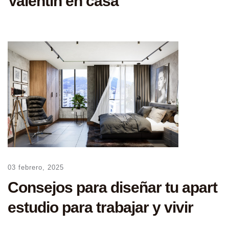
Valentín en casa
03 febrero, 2025
Consejos para diseñar tu apart
estudio para trabajar y vivir