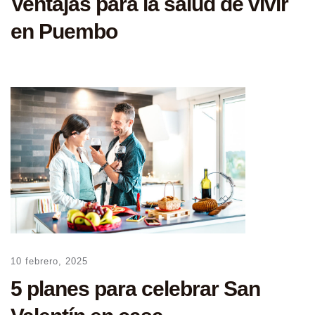
Ventajas para la salud de vivir
en Puembo
10 febrero, 2025
5 planes para celebrar San