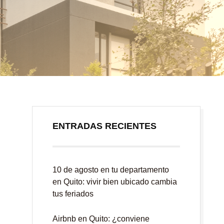
ENTRADAS RECIENTES
10 de agosto en tu departamento
en Quito: vivir bien ubicado cambia
tus feriados
Airbnb en Quito: ¿conviene