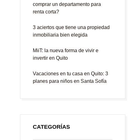
comprar un departamento para
renta corta?
3 aciertos que tiene una propiedad
inmobiliaria bien elegida
MiiT: la nueva forma de vivir e
invertir en Quito
Vacaciones en tu casa en Quito: 3
planes para niños en Santa Sofía
CATEGORÍAS