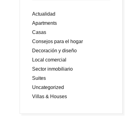
Actualidad
Apartments
Casas
Consejos para el hogar
Decoración y diseño
Local comercial
Sector inmobiliario
Suites
Uncategorized
Villas & Houses