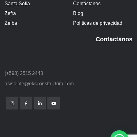
Santa Sofía
Contáctanos
Zefra
Blog
Zeiba
Políticas de privacidad
Contáctanos
(+593) 2515 2443
asistente@eksconstructora.com