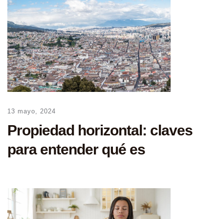
13 mayo, 2024
Propiedad horizontal: claves
para entender qué es