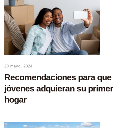
20 mayo, 2024
Recomendaciones para que
jóvenes adquieran su primer
hogar