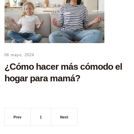
06 mayo, 2024
¿Cómo hacer más cómodo el
hogar para mamá?
Prev
1
Next