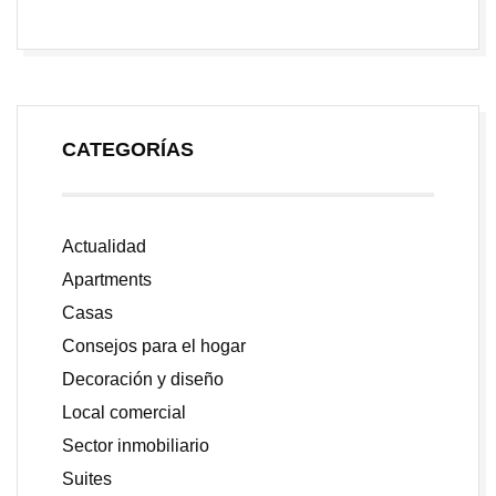
CATEGORÍAS
Actualidad
Apartments
Casas
Consejos para el hogar
Decoración y diseño
Local comercial
Sector inmobiliario
Suites