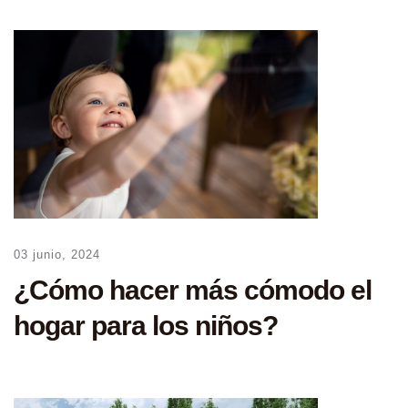
03 junio, 2024
¿Cómo hacer más cómodo el
hogar para los niños?