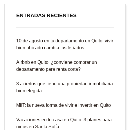
ENTRADAS RECIENTES
10 de agosto en tu departamento en Quito: vivir
bien ubicado cambia tus feriados
Airbnb en Quito: ¿conviene comprar un
departamento para renta corta?
3 aciertos que tiene una propiedad inmobiliaria
bien elegida
MiiT: la nueva forma de vivir e invertir en Quito
Vacaciones en tu casa en Quito: 3 planes para
niños en Santa Sofía