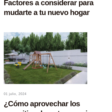
Factores a considerar para
mudarte a tu nuevo hogar
01 julio, 2024
¿Cómo aprovechar los