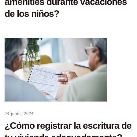
amenities durante vacaciones
de los niños?
24 junio, 2024
¿Cómo registrar la escritura de