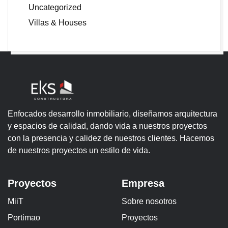
Uncategorized
Villas & Houses
Enfocados desarrollo inmobiliario, diseñamos arquitectura
y espacios de calidad, dando vida a nuestros proyectos
con la presencia y calidez de nuestros clientes. Hacemos
de nuestros proyectos un estilo de vida.
Proyectos
Empresa
MiiT
Sobre nosotros
Portimao
Proyectos