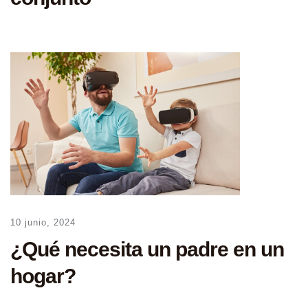
10 junio, 2024
¿Qué necesita un padre en un
hogar?