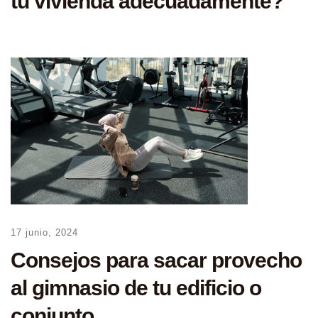
tu vivienda adecuadamente?
17 junio, 2024
Consejos para sacar provecho
al gimnasio de tu edificio o
conjunto