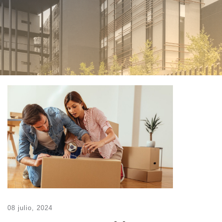
08 julio, 2024