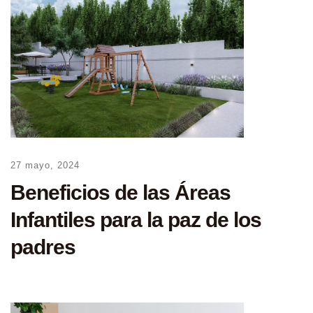
27 mayo, 2024
Beneficios de las Áreas
Infantiles para la paz de los
padres