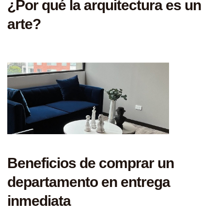
¿Por qué la arquitectura es un
arte?
Beneficios de comprar un
departamento en entrega
inmediata