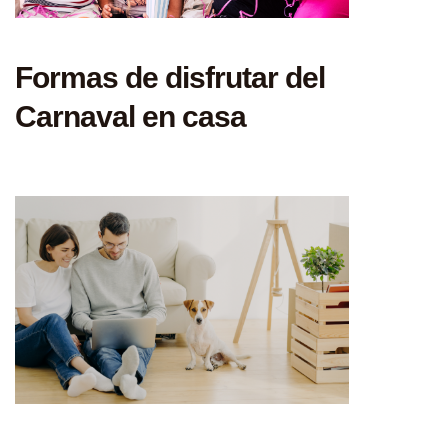
Formas de disfrutar del
Carnaval en casa