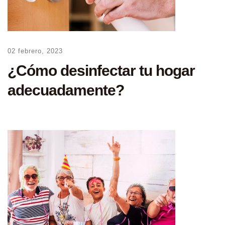
02 febrero, 2023
¿Cómo desinfectar tu hogar
adecuadamente?