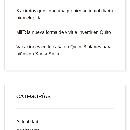
3 aciertos que tiene una propiedad inmobiliaria
bien elegida
MiiT: la nueva forma de vivir e invertir en Quito
Vacaciones en tu casa en Quito: 3 planes para
niños en Santa Sofía
CATEGORÍAS
Actualidad