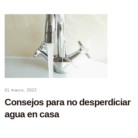
01 marzo, 2023
Consejos para no desperdiciar
agua en casa