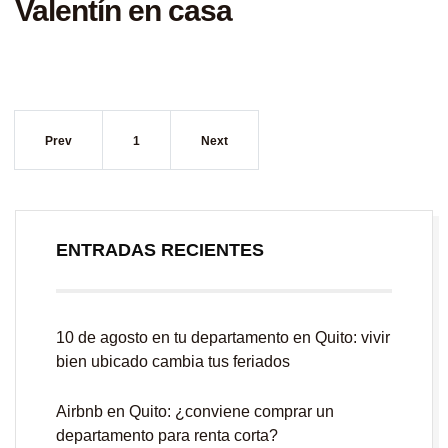
Valentín en casa
Prev
1
Next
ENTRADAS RECIENTES
10 de agosto en tu departamento en Quito: vivir
bien ubicado cambia tus feriados
Airbnb en Quito: ¿conviene comprar un
departamento para renta corta?