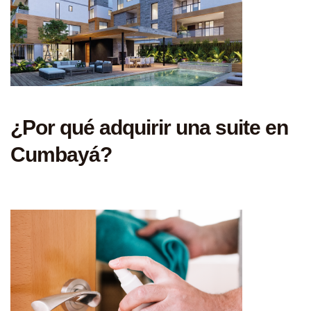
¿Por qué adquirir una suite en
Cumbayá?