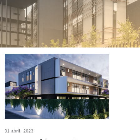
01 abril, 2023