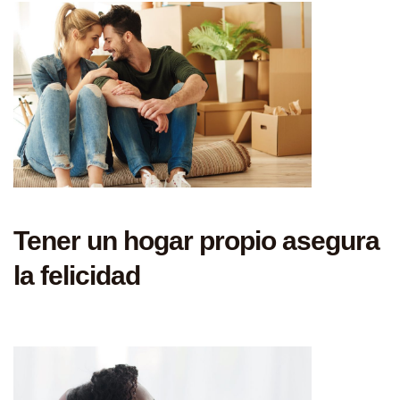
Tener un hogar propio asegura
la felicidad