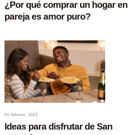
¿Por qué comprar un hogar en
pareja es amor puro?
01 febrero, 2023
Ideas para disfrutar de San