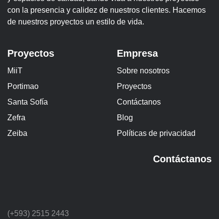
con la presencia y calidez de nuestros clientes. Hacemos
de nuestros proyectos un estilo de vida.
Proyectos
Empresa
MiiT
Sobre nosotros
Portimao
Proyectos
Santa Sofía
Contáctanos
Zefra
Blog
Zeiba
Políticas de privacidad
Contáctanos
(+593) 2515 2443