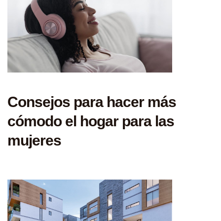
Consejos para hacer más
cómodo el hogar para las
mujeres