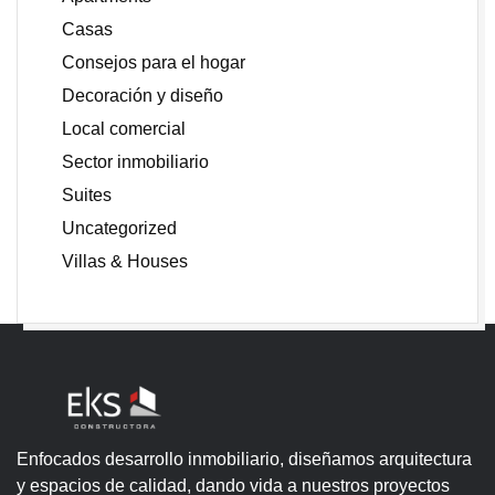
Casas
Consejos para el hogar
Decoración y diseño
Local comercial
Sector inmobiliario
Suites
Uncategorized
Villas & Houses
Enfocados desarrollo inmobiliario, diseñamos arquitectura
y espacios de calidad, dando vida a nuestros proyectos