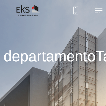
departamentoT