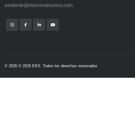
asistente@eksconstructora.com
© 2026 © 2025 EKS. Todos los derechos reservados