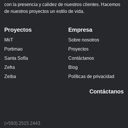
con la presencia y calidez de nuestros clientes. Hacemos
de nuestros proyectos un estilo de vida.
Proyectos
Empresa
MiiT
Sobre nosotros
Portimao
Proyectos
Santa Sofía
Contáctanos
Zefra
Blog
Zeiba
Políticas de privacidad
Contáctanos
(+593) 2515 2443