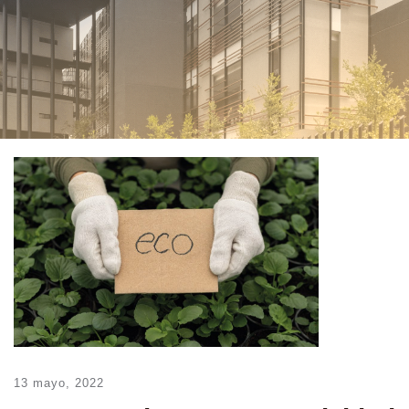
13 mayo, 2022