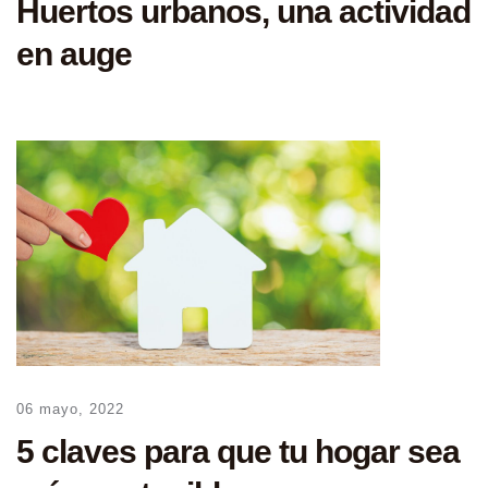
Huertos urbanos, una actividad
en auge
06 mayo, 2022
5 claves para que tu hogar sea