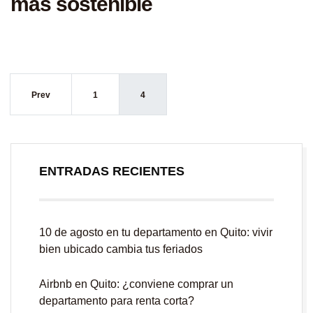
más sostenible
Prev
1
4
ENTRADAS RECIENTES
10 de agosto en tu departamento en Quito: vivir
bien ubicado cambia tus feriados
Airbnb en Quito: ¿conviene comprar un
departamento para renta corta?