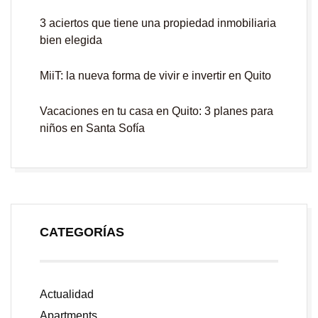
3 aciertos que tiene una propiedad inmobiliaria
bien elegida
MiiT: la nueva forma de vivir e invertir en Quito
Vacaciones en tu casa en Quito: 3 planes para
niños en Santa Sofía
CATEGORÍAS
Actualidad
Apartments