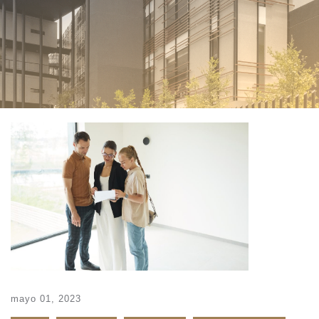
mayo 01, 2023