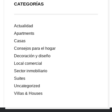
CATEGORÍAS
Actualidad
Apartments
Casas
Consejos para el hogar
Decoración y diseño
Local comercial
Sector inmobiliario
Suites
Uncategorized
Villas & Houses