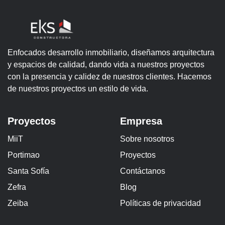
Enfocados desarrollo inmobiliario, diseñamos arquitectura
y espacios de calidad, dando vida a nuestros proyectos
con la presencia y calidez de nuestros clientes. Hacemos
de nuestros proyectos un estilo de vida.
Proyectos
Empresa
MiiT
Sobre nosotros
Portimao
Proyectos
Santa Sofía
Contáctanos
Zefra
Blog
Zeiba
Políticas de privacidad