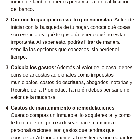
inmueble también puedes presentar la pre calificación
del banco.
Conoce lo que quieres vs. lo que necesitas:
Antes de
iniciar con la búsqueda de tu hogar, conoce qué cosas
son esenciales, qué te gustaría tener o qué no es tan
importante. Al saber esto, podrás filtrar de manera
sencilla las opciones que conozcas, sin perder el
tiempo.
Calcula los gastos:
Además al valor de la casa, debes
considerar costos adicionales como impuestos
municipales, costos de escrituras, abogados, notarías y
Registro de la Propiedad. También debes pensar en el
valor de la mudanza.
Gastos de mantenimiento o remodelaciones
:
Cuando compras un inmueble, lo adquieres tal y como
te lo ofrecieron, pero si deseas hacer cambios o
personalizaciones, son gastos que tendrás que
considerar. Adicionalmente, al mes tienes que pagar los