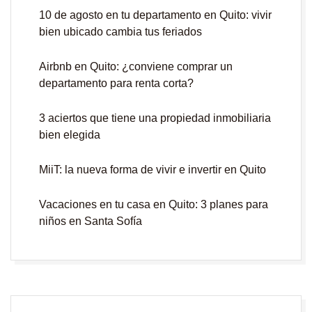
10 de agosto en tu departamento en Quito: vivir
bien ubicado cambia tus feriados
Airbnb en Quito: ¿conviene comprar un
departamento para renta corta?
3 aciertos que tiene una propiedad inmobiliaria
bien elegida
MiiT: la nueva forma de vivir e invertir en Quito
Vacaciones en tu casa en Quito: 3 planes para
niños en Santa Sofía