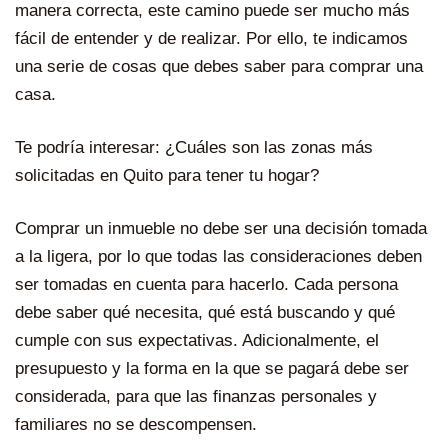
manera correcta, este camino puede ser mucho más
fácil de entender y de realizar. Por ello, te indicamos
una serie de cosas que debes saber para comprar una
casa.
Te podría interesar:
¿Cuáles son las zonas más
solicitadas en Quito para tener tu hogar?
Comprar un inmueble no debe ser una decisión tomada
a la ligera, por lo que todas las consideraciones deben
ser tomadas en cuenta para hacerlo. Cada persona
debe saber qué necesita, qué está buscando y qué
cumple con sus expectativas. Adicionalmente, el
presupuesto y la forma en la que se pagará debe ser
considerada, para que las finanzas personales y
familiares no se descompensen.