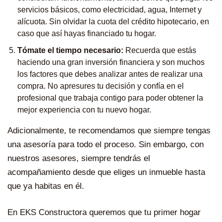
servicios básicos, como electricidad, agua, Internet y
alícuota. Sin olvidar la cuota del crédito hipotecario, en
caso que así hayas financiado tu hogar.
Tómate el tiempo necesario:
Recuerda que estás
haciendo una gran inversión financiera y son muchos
los factores que debes analizar antes de realizar una
compra. No apresures tu decisión y confía en el
profesional que trabaja contigo para poder obtener la
mejor experiencia con tu nuevo hogar.
Adicionalmente, te recomendamos que siempre tengas
una asesoría para todo el proceso. Sin embargo, con
nuestros asesores, siempre tendrás el
acompañamiento desde que eliges un inmueble hasta
que ya habitas en él.
En
EKS Constructora
queremos que tu primer hogar