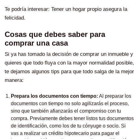
Te podría interesar:
Tener un hogar propio asegura la
felicidad
.
Cosas que debes saber para
comprar una casa
Si ya has tomado la decisión de comprar un inmueble y
quieres que todo fluya con la mayor normalidad posible,
te dejamos algunos tips para que todo salga de la mejor
manera:
Prepara los documentos con tiempo:
Al preparar los
documentos con tiempo no solo agilizarás el proceso,
sino que también afianzarás el compromiso con tu
compra. Previamente debes tener listos tus documentos
de identificación, como los de tu cónyuge o socio. Si
vas a realizar un crédito hipotecario para pagar el