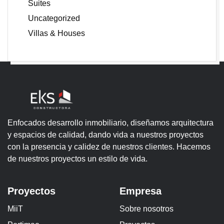
Suites
Uncategorized
Villas & Houses
Enfocados desarrollo inmobiliario, diseñamos arquitectura
y espacios de calidad, dando vida a nuestros proyectos
con la presencia y calidez de nuestros clientes. Hacemos
de nuestros proyectos un estilo de vida.
Proyectos
Empresa
MiiT
Sobre nosotros