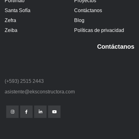
Portimao
Proyectos
Santa Sofía
Contáctanos
Zefra
Blog
Zeiba
Políticas de privacidad
Contáctanos
(+593) 2515 2443
asistente@eksconstructora.com