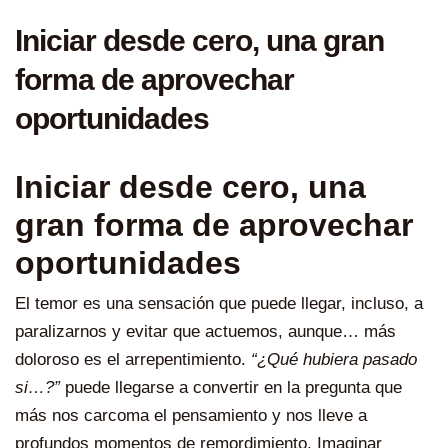
Iniciar desde cero, una gran
forma de aprovechar
oportunidades
Iniciar desde cero, una
gran forma de aprovechar
oportunidades
El temor es una sensación que puede llegar, incluso, a
paralizarnos y evitar que actuemos, aunque… más
doloroso es el arrepentimiento.
“¿Qué hubiera pasado
si…?”
puede llegarse a convertir en la pregunta que
más nos carcoma el pensamiento y nos lleve a
profundos momentos de remordimiento. Imaginar