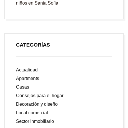
niños en Santa Sofía
CATEGORÍAS
Actualidad
Apartments
Casas
Consejos para el hogar
Decoración y diseño
Local comercial
Sector inmobiliario