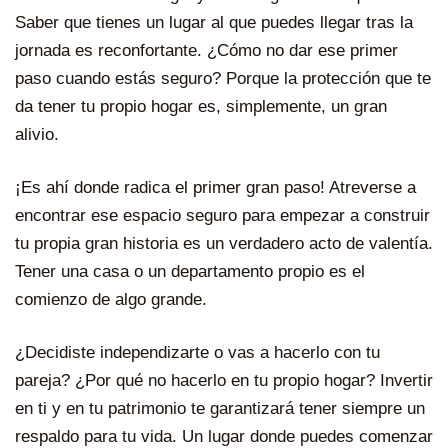
Saber que tienes un lugar al que puedes llegar tras la
jornada es reconfortante. ¿Cómo no dar ese primer
paso cuando estás seguro? Porque la protección que te
da tener tu propio hogar es, simplemente, un gran
alivio.
¡Es ahí donde radica el primer gran paso! Atreverse a
encontrar ese espacio seguro para empezar a construir
tu propia gran historia es un verdadero acto de valentía.
Tener una casa o un departamento propio es el
comienzo de algo grande.
¿Decidiste independizarte o vas a hacerlo con tu
pareja? ¿Por qué no hacerlo en tu propio hogar? Invertir
en ti y en tu patrimonio te garantizará tener siempre un
respaldo para tu vida. Un lugar donde puedes comenzar