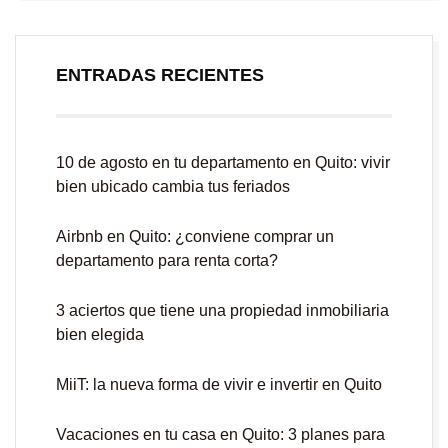
ENTRADAS RECIENTES
10 de agosto en tu departamento en Quito: vivir
bien ubicado cambia tus feriados
Airbnb en Quito: ¿conviene comprar un
departamento para renta corta?
3 aciertos que tiene una propiedad inmobiliaria
bien elegida
MiiT: la nueva forma de vivir e invertir en Quito
Vacaciones en tu casa en Quito: 3 planes para