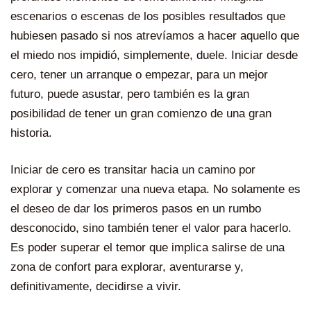
escenarios o escenas de los posibles resultados que
hubiesen pasado si nos atrevíamos a hacer aquello que
el miedo nos impidió, simplemente, duele. Iniciar desde
cero, tener un arranque o empezar, para un mejor
futuro, puede asustar, pero también es la gran
posibilidad de tener un gran comienzo de una gran
historia.
Iniciar de cero es transitar hacia un camino por
explorar y comenzar una nueva etapa. No solamente es
el deseo de dar los primeros pasos en un rumbo
desconocido, sino también tener el valor para hacerlo.
Es poder superar el temor que implica salirse de una
zona de confort para explorar, aventurarse y,
definitivamente, decidirse a vivir.