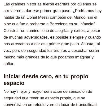
Las grandes historias fueron escritas por quienes se
atrevieron a dar ese primer gran paso. ¿Podríamos hoy
hablar de un Lionel Messi campeón del Mundo, sin el
pibe que fue a probarse a Barcelona en su infancia?
Construir un camino lleno de alegrías y éxitos, a pesar
de muchas adversidades, es posible siempre y cuando
nos atrevamos a dar ese primer gran paso. Asusta, tal
vez, pero con seguridad los triunfos a cosechar serán
mucho más grandes de lo que podamos imaginar y
soñar.
Iniciar desde cero, en tu propio
espacio
No hay mejor y mayor sensación de sensación de
seguridad que tener un espacio propio, que se
convertirá en un refugio y en un lugar de tranquilidad.