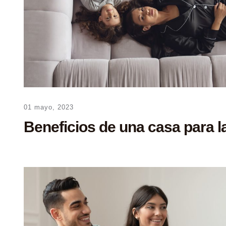
01 mayo, 2023
Beneficios de una casa para 