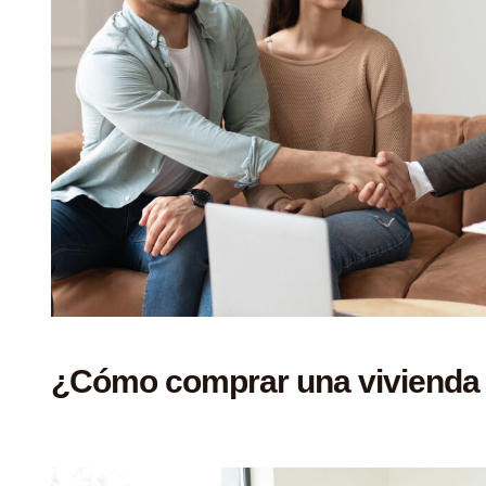
¿Cómo comprar una vivienda 