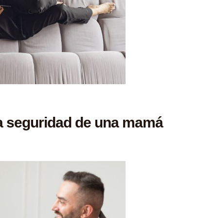
la seguridad de una mamá