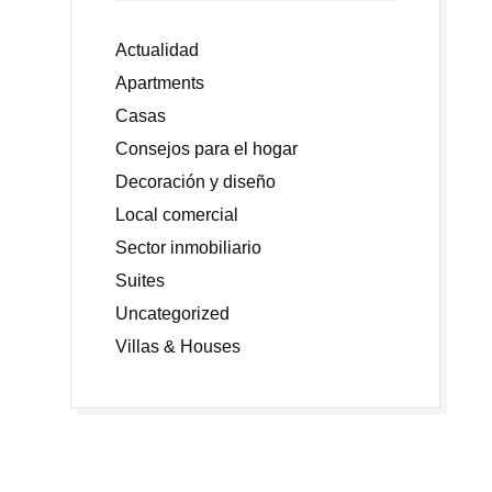
Actualidad
Apartments
Casas
Consejos para el hogar
Decoración y diseño
Local comercial
Sector inmobiliario
Suites
Uncategorized
Villas & Houses