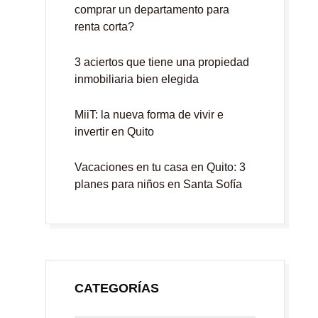
comprar un departamento para
renta corta?
3 aciertos que tiene una propiedad
inmobiliaria bien elegida
MiiT: la nueva forma de vivir e
invertir en Quito
Vacaciones en tu casa en Quito: 3
planes para niños en Santa Sofía
CATEGORÍAS