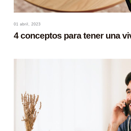
01 abril, 2023
4 conceptos para tener una viv