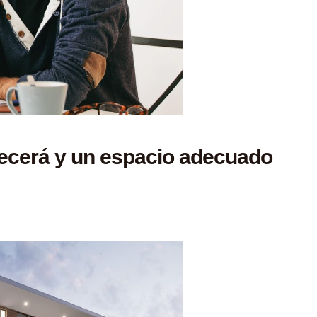
ecerá y un espacio adecuado