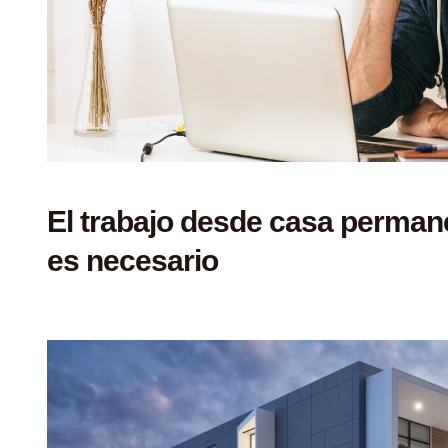
El trabajo desde casa perman
es necesario