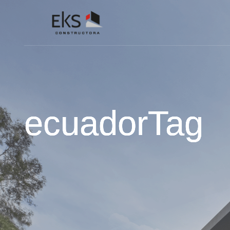
ecuadorTag