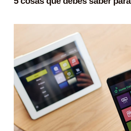
5 cosas que debes saber par