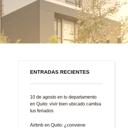
ENTRADAS RECIENTES
10 de agosto en tu departamento
en Quito: vivir bien ubicado cambia
tus feriados
Airbnb en Quito: ¿conviene