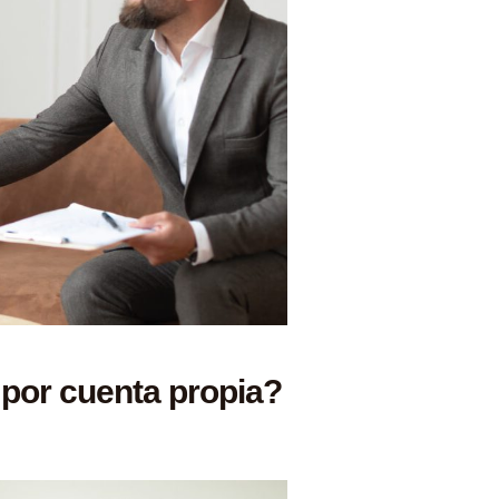
por cuenta propia?