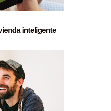
ienda inteligente