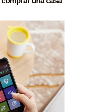
a comprar una casa