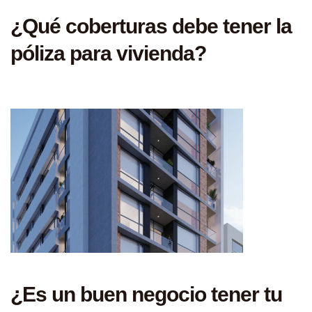
¿Qué coberturas debe tener la
póliza para vivienda?
¿Es un buen negocio tener tu