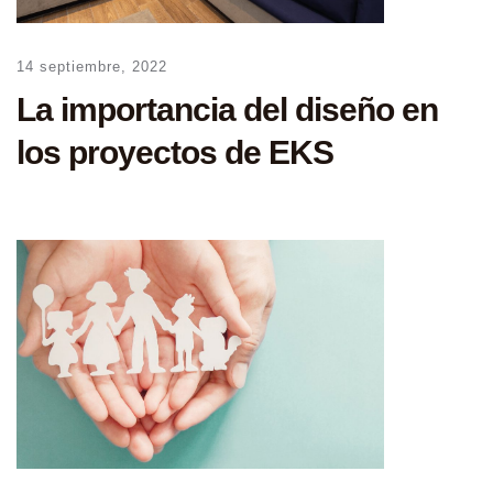
14 septiembre, 2022
La importancia del diseño en
los proyectos de EKS