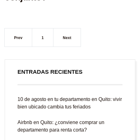
Prev
1
Next
ENTRADAS RECIENTES
10 de agosto en tu departamento en Quito: vivir
bien ubicado cambia tus feriados
Airbnb en Quito: ¿conviene comprar un
departamento para renta corta?