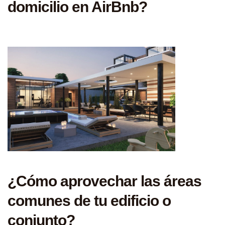
domicilio en AirBnb?
¿Cómo aprovechar las áreas
comunes de tu edificio o
conjunto?