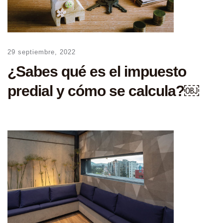
29 septiembre, 2022
¿Sabes qué es el impuesto
predial y cómo se calcula?￼