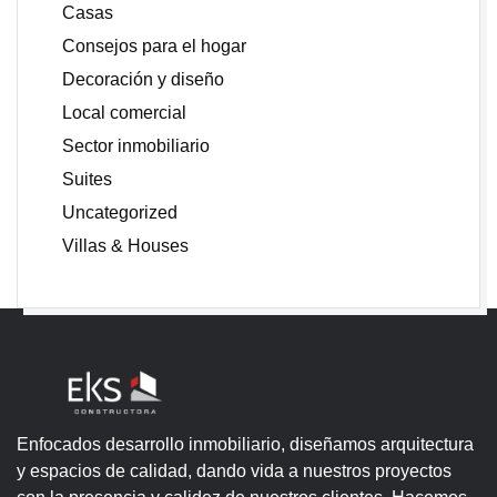
Casas
Consejos para el hogar
Decoración y diseño
Local comercial
Sector inmobiliario
Suites
Uncategorized
Villas & Houses
Enfocados desarrollo inmobiliario, diseñamos arquitectura
y espacios de calidad, dando vida a nuestros proyectos