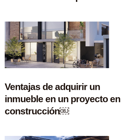
Ventajas de adquirir un
inmueble en un proyecto en
construcción￼