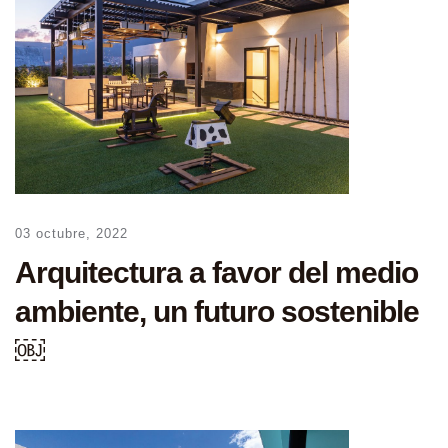
03 octubre, 2022
Arquitectura a favor del medio
ambiente, un futuro sostenible
￼