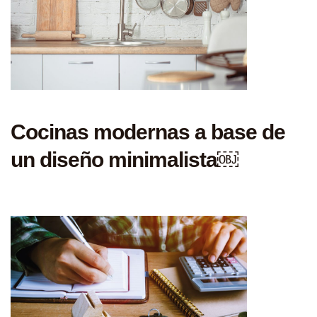
Cocinas modernas a base de
un diseño minimalista￼