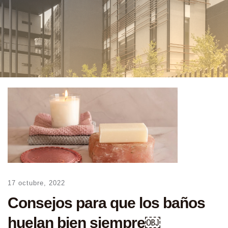
17 octubre, 2022
Consejos para que los baños
huelan bien siempre￼