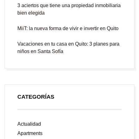
3 aciertos que tiene una propiedad inmobiliaria
bien elegida
MiiT: la nueva forma de vivir e invertir en Quito
Vacaciones en tu casa en Quito: 3 planes para
niños en Santa Sofía
CATEGORÍAS
Actualidad
Apartments